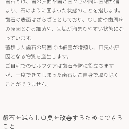
歯石とは、歯の表面や歯と歯ぐきの間に歯垢が溜
まり、石のように固まった状態のことを指します。
歯石の表面はざらざらとしており、むし歯や歯周病
の原因となる細菌や、歯垢が溜まりやすい状態にな
っています。
蓄積した歯石の周囲では細菌が増殖し、口臭の原
因となる物質を産生します。
ご自宅でのセルフケアは歯石予防に役立ちます
が、一度できてしまった歯石はご自身で取り除く
ことができません。
歯石を減らし口臭を改善するためにできる
こと