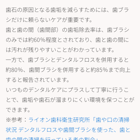
歯石の原因となる歯垢を減らすためには、歯ブラ
シだけに頼らないケアが重要です。
歯と歯の間（歯間部）の歯垢除去率は、歯ブラシ
のみでは約60％程度とされており、歯と歯の間に
は汚れが残りやすいことがわかっています。
一方で、歯ブラシとデンタルフロスを併用すると
約80％、歯間ブラシを併用すると約85％まで向上
すると報告されています。
いつものデンタルケアにプラスして丁寧に行うこ
とで、歯垢や歯石が溜まりにくい環境を保つことが
できます。
※参考：
ライオン歯科衛生研究所「歯や口の清掃
状況 デンタルフロスや歯間ブラシを使った、歯と
歯の間の清掃を行っている者の割合」