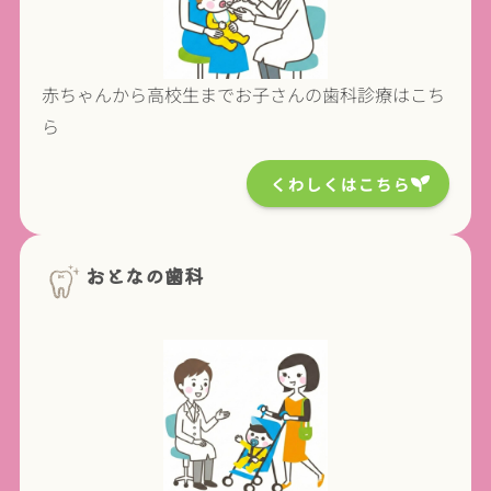
赤ちゃんから高校生までお子さんの歯科診療はこち
ら
くわしくはこちら
おとなの歯科