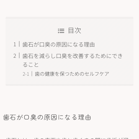
目次
歯石が口臭の原因になる理由
歯石を減らし口臭を改善するためにでき
ること
歯の健康を保つためのセルフケア
歯石が口臭の原因になる理由