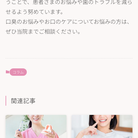
うことで、患者さまのお悩みや歯のトラブルを減ら
せるよう努めています。
口臭のお悩みやお口のケアについてお悩みの方は、
ぜひ当院までご相談ください。
コラム
関連記事