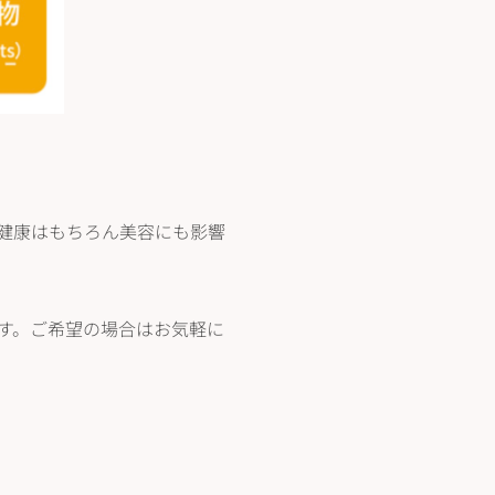
健康はもちろん美容にも影響
す。ご希望の場合はお気軽に