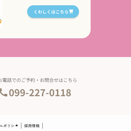
くわしくはこちら
お電話でのご予約・お問合せはこちら
099-227-0118
ルポリシー
採用情報