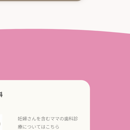
科
妊婦さんを含むママの歯科診
療についてはこちら