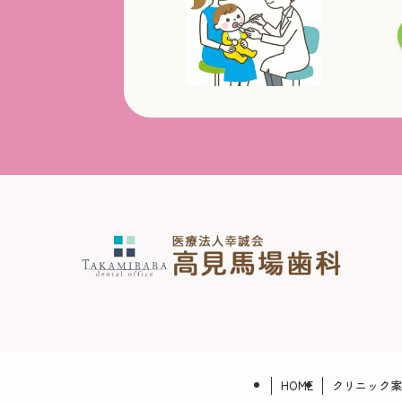
HOME
クリニック案