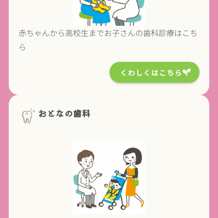
赤ちゃんから高校生までお子さんの歯科診療はこち
ら
くわしくはこちら
おとなの歯科