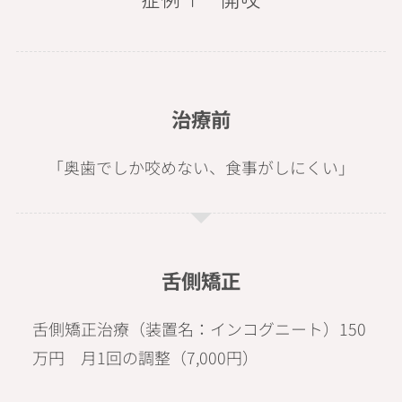
治療前
「奥歯でしか咬めない、食事がしにくい」
舌側矯正
舌側矯正治療（装置名：インコグニート）150
万円 月1回の調整（7,000円）