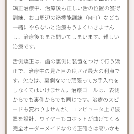
矯正治療中、治療後も正しい舌の位置の獲得
訓練、お口周辺の筋機能訓練（MFT）なども
一緒にやらないと治療もうまくいきません
し、治療後もまた開いてしまいます。難しい
治療です。
舌側矯正は、歯の裏側に装置をつけて行う矯
正で、治療中の見た目の良さが最大の利点で
す。欠点は、裏側なので頑張ってお手入れを
しなくてはいけません。治療ゴールは、表側
からでも裏側からでも同じです。治療のスピ
ードも変わりませんが、コンピュータ上で装
置を設計、ワイヤーもロボットが曲げてくる
完全オーダーメイドなので正確さは高いかも