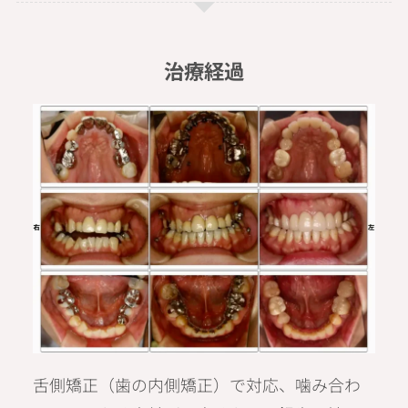
治療経過
舌側矯正（歯の内側矯正）で対応、噛み合わ