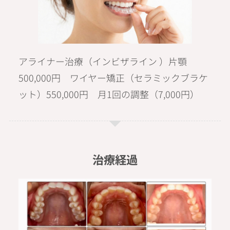
アライナー治療（インビザライン ）片顎
500,000円 ワイヤー矯正（セラミックブラケ
ット）550,000円 月1回の調整（7,000円）
治療経過