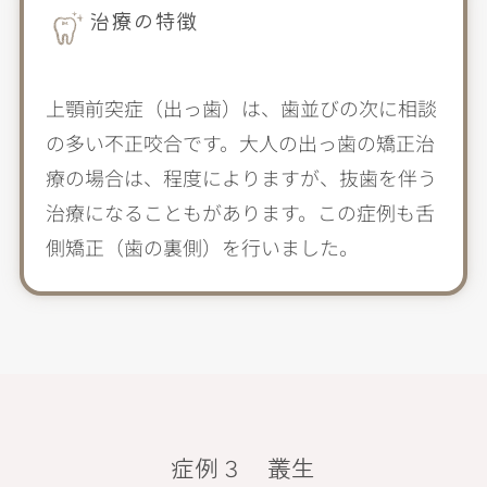
治療の特徴
上顎前突症（出っ歯）は、歯並びの次に相談
の多い不正咬合です。大人の出っ歯の矯正治
療の場合は、程度によりますが、抜歯を伴う
治療になることもがあります。この症例も舌
側矯正（歯の裏側）を行いました。
症例３ 叢生