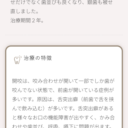
せだけでなく歯並びも良くなり、銀歯も被せ
直しました。
治療期間２年。
治療の特徴
開咬は、咬み合わせが開いて一部でしか歯が
咬んでない状態で、前歯が開いている症例が
多いです。原因は、舌突出癖（前歯で舌を挟
んで飲み込む）が多いです。舌突出癖がある
と様々なお口の機能障害が出やすく、かみ合
わせや歯並び、呼吸、嚥下に問題が出ます。