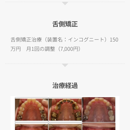
舌側矯正
舌側矯正治療（装置名：インコグニート）150
万円 月1回の調整（7,000円）
治療経過