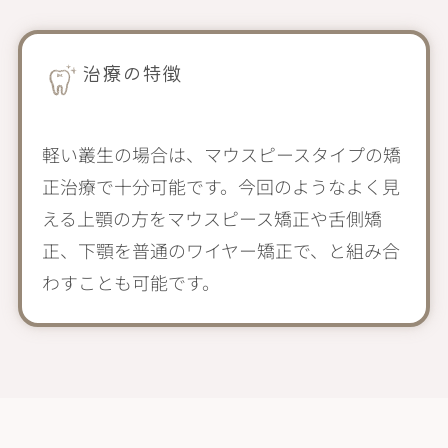
治療の特徴
軽い叢生の場合は、マウスピースタイプの矯
正治療で十分可能です。今回のようなよく見
える上顎の方をマウスピース矯正や舌側矯
正、下顎を普通のワイヤー矯正で、と組み合
わすことも可能です。